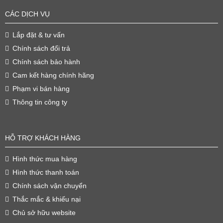
CÁC DỊCH VỤ
Lắp đặt & tư vấn
Chính sách đổi trả
Chính sách bảo hành
Cam kết hàng chính hãng
Phạm vi bán hàng
Thông tin công ty
HỖ TRỢ KHÁCH HÀNG
Hình thức mua hàng
Hình thức thanh toán
Chính sách vận chuyển
Thắc mắc & khiếu nại
Chủ sở hữu website