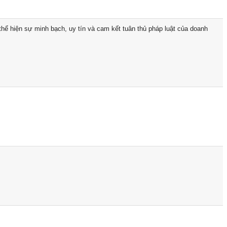
hể hiện sự minh bạch, uy tín và cam kết tuân thủ pháp luật của doanh