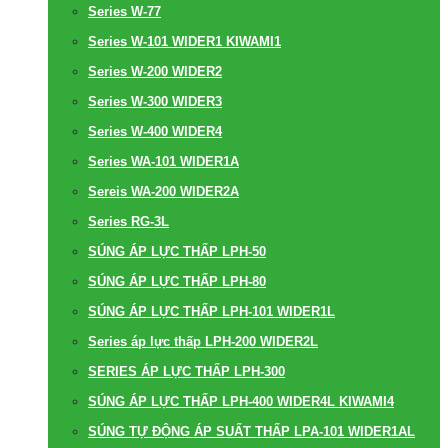
Series W-77
Series W-101 WIDER1 KIWAMI1
Series W-200 WIDER2
Series W-300 WIDER3
Series W-400 WIDER4
Series WA-101 WIDER1A
Sereis WA-200 WIDER2A
Series RG-3L
SÚNG ÁP LỰC THẤP LPH-50
SÚNG ÁP LỰC THẤP LPH-80
SÚNG ÁP LỰC THẤP LPH-101 WIDER1L
Series áp lực thấp LPH-200 WIDER2L
SERIES ÁP LỰC THẤP LPH-300
SÚNG ÁP LỰC THẤP LPH-400 WIDER4L KIWAMI4
SÚNG TỰ ĐỘNG ÁP SUẤT THẤP LPA-101 WIDER1AL