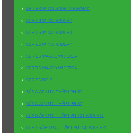
SERIES W-101 WIDER1 KIWAMI1
SERIES W-200 WIDER2
SERIES W-300 WIDER3
SERIES W-400 WIDER4
SERIES WA-101 WIDER1A
SEREIS WA-200 WIDER2A
SERIES RG-3L
SÚNG ÁP LỰC THẤP LPH-50
SÚNG ÁP LỰC THẤP LPH-80
SÚNG ÁP LỰC THẤP LPH-101 WIDER1L
SERIES ÁP LỰC THẤP LPH-200 WIDER2L