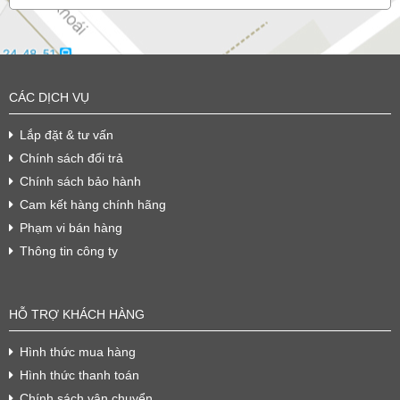
CÁC DỊCH VỤ
Lắp đặt & tư vấn
Chính sách đổi trả
Chính sách bảo hành
Cam kết hàng chính hãng
Phạm vi bán hàng
Thông tin công ty
HỖ TRỢ KHÁCH HÀNG
Hình thức mua hàng
Hình thức thanh toán
Chính sách vận chuyển