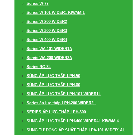
Series W-77
Series W-101 WIDER1 KIWAMI1
Series W-200 WIDER2
Series W-300 WIDER3
Series W-400 WIDER4
Series WA-101 WIDER1A
Sereis WA-200 WIDER2A
Series RG-3L
SÚNG ÁP LỰC THẤP LPH-50
SÚNG ÁP LỰC THẤP LPH-80
SÚNG ÁP LỰC THẤP LPH-101 WIDER1L
Series áp lực thấp LPH-200 WIDER2L
SERIES ÁP LỰC THẤP LPH-300
SÚNG ÁP LỰC THẤP LPH-400 WIDER4L KIWAMI4
SÚNG TỰ ĐỘNG ÁP SUẤT THẤP LPA-101 WIDER1AL