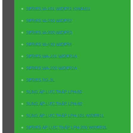
SERIES W-101 WIDER1 KIWAMI1
SERIES W-200 WIDER2
SERIES W-300 WIDER3
SERIES W-400 WIDER4
SERIES WA-101 WIDER1A
SEREIS WA-200 WIDER2A
SERIES RG-3L
SÚNG ÁP LỰC THẤP LPH-50
SÚNG ÁP LỰC THẤP LPH-80
SÚNG ÁP LỰC THẤP LPH-101 WIDER1L
SERIES ÁP LỰC THẤP LPH-200 WIDER2L