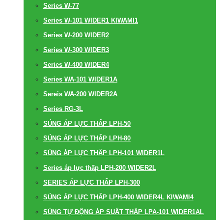
Series W-77
Series W-101 WIDER1 KIWAMI1
Series W-200 WIDER2
Series W-300 WIDER3
Series W-400 WIDER4
Series WA-101 WIDER1A
Sereis WA-200 WIDER2A
Series RG-3L
SÚNG ÁP LỰC THẤP LPH-50
SÚNG ÁP LỰC THẤP LPH-80
SÚNG ÁP LỰC THẤP LPH-101 WIDER1L
Series áp lực thấp LPH-200 WIDER2L
SERIES ÁP LỰC THẤP LPH-300
SÚNG ÁP LỰC THẤP LPH-400 WIDER4L KIWAMI4
SÚNG TỰ ĐỘNG ÁP SUẤT THẤP LPA-101 WIDER1AL