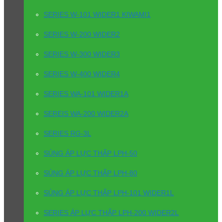
SERIES W-101 WIDER1 KIWAMI1
SERIES W-200 WIDER2
SERIES W-300 WIDER3
SERIES W-400 WIDER4
SERIES WA-101 WIDER1A
SEREIS WA-200 WIDER2A
SERIES RG-3L
SÚNG ÁP LỰC THẤP LPH-50
SÚNG ÁP LỰC THẤP LPH-80
SÚNG ÁP LỰC THẤP LPH-101 WIDER1L
SERIES ÁP LỰC THẤP LPH-200 WIDER2L