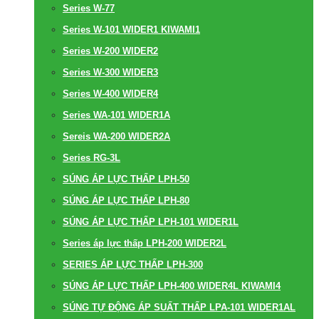
Series W-77
Series W-101 WIDER1 KIWAMI1
Series W-200 WIDER2
Series W-300 WIDER3
Series W-400 WIDER4
Series WA-101 WIDER1A
Sereis WA-200 WIDER2A
Series RG-3L
SÚNG ÁP LỰC THẤP LPH-50
SÚNG ÁP LỰC THẤP LPH-80
SÚNG ÁP LỰC THẤP LPH-101 WIDER1L
Series áp lực thấp LPH-200 WIDER2L
SERIES ÁP LỰC THẤP LPH-300
SÚNG ÁP LỰC THẤP LPH-400 WIDER4L KIWAMI4
SÚNG TỰ ĐỘNG ÁP SUẤT THẤP LPA-101 WIDER1AL