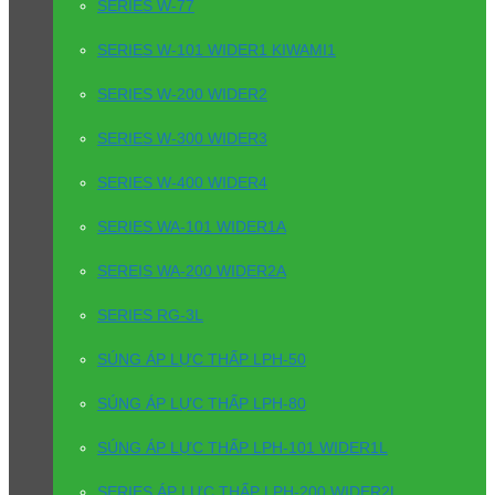
SERIES W-77
SERIES W-101 WIDER1 KIWAMI1
SERIES W-200 WIDER2
SERIES W-300 WIDER3
SERIES W-400 WIDER4
SERIES WA-101 WIDER1A
SEREIS WA-200 WIDER2A
SERIES RG-3L
SÚNG ÁP LỰC THẤP LPH-50
SÚNG ÁP LỰC THẤP LPH-80
SÚNG ÁP LỰC THẤP LPH-101 WIDER1L
SERIES ÁP LỰC THẤP LPH-200 WIDER2L