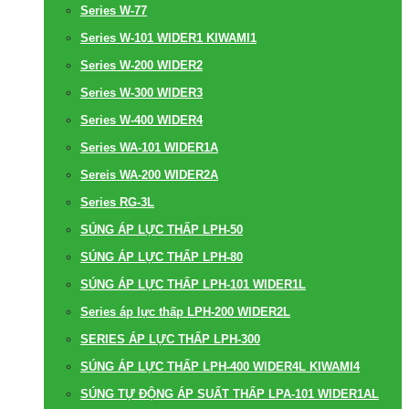
Series W-77
Series W-101 WIDER1 KIWAMI1
Series W-200 WIDER2
Series W-300 WIDER3
Series W-400 WIDER4
Series WA-101 WIDER1A
Sereis WA-200 WIDER2A
Series RG-3L
SÚNG ÁP LỰC THẤP LPH-50
SÚNG ÁP LỰC THẤP LPH-80
SÚNG ÁP LỰC THẤP LPH-101 WIDER1L
Series áp lực thấp LPH-200 WIDER2L
SERIES ÁP LỰC THẤP LPH-300
SÚNG ÁP LỰC THẤP LPH-400 WIDER4L KIWAMI4
SÚNG TỰ ĐỘNG ÁP SUẤT THẤP LPA-101 WIDER1AL