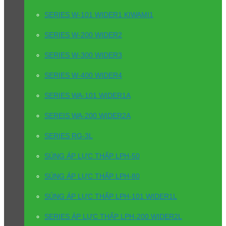
SERIES W-101 WIDER1 KIWAMI1
SERIES W-200 WIDER2
SERIES W-300 WIDER3
SERIES W-400 WIDER4
SERIES WA-101 WIDER1A
SEREIS WA-200 WIDER2A
SERIES RG-3L
SÚNG ÁP LỰC THẤP LPH-50
SÚNG ÁP LỰC THẤP LPH-80
SÚNG ÁP LỰC THẤP LPH-101 WIDER1L
SERIES ÁP LỰC THẤP LPH-200 WIDER2L