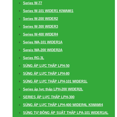
Series W-77
Series W-101 WIDER1 KIWAMI1
Series W-200 WIDER2
Series W-300 WIDER3
Series W-400 WIDER4
Series WA-101 WIDER1A
Sereis WA-200 WIDER2A
Series RG-3L
SÚNG ÁP LỰC THẤP LPH-50
SÚNG ÁP LỰC THẤP LPH-80
SÚNG ÁP LỰC THẤP LPH-101 WIDER1L
Series áp lực thấp LPH-200 WIDER2L
SERIES ÁP LỰC THẤP LPH-300
SÚNG ÁP LỰC THẤP LPH-400 WIDER4L KIWAMI4
SÚNG TỰ ĐỘNG ÁP SUẤT THẤP LPA-101 WIDER1AL