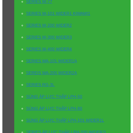
SERIES W-77
SERIES W-101 WIDER1 KIWAMI1
SERIES W-200 WIDER2
SERIES W-300 WIDER3
SERIES W-400 WIDER4
SERIES WA-101 WIDER1A
SEREIS WA-200 WIDER2A
SERIES RG-3L
SÚNG ÁP LỰC THẤP LPH-50
SÚNG ÁP LỰC THẤP LPH-80
SÚNG ÁP LỰC THẤP LPH-101 WIDER1L
SERIES ÁP LỰC THẤP LPH-200 WIDER2L