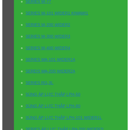
SERIES W-77
SERIES W-101 WIDER1 KIWAMI1
SERIES W-200 WIDER2
SERIES W-300 WIDER3
SERIES W-400 WIDER4
SERIES WA-101 WIDER1A
SEREIS WA-200 WIDER2A
SERIES RG-3L
SÚNG ÁP LỰC THẤP LPH-50
SÚNG ÁP LỰC THẤP LPH-80
SÚNG ÁP LỰC THẤP LPH-101 WIDER1L
SERIES ÁP LỰC THẤP LPH-200 WIDER2L