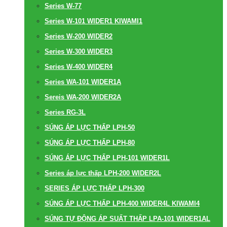
Series W-77
Series W-101 WIDER1 KIWAMI1
Series W-200 WIDER2
Series W-300 WIDER3
Series W-400 WIDER4
Series WA-101 WIDER1A
Sereis WA-200 WIDER2A
Series RG-3L
SÚNG ÁP LỰC THẤP LPH-50
SÚNG ÁP LỰC THẤP LPH-80
SÚNG ÁP LỰC THẤP LPH-101 WIDER1L
Series áp lực thấp LPH-200 WIDER2L
SERIES ÁP LỰC THẤP LPH-300
SÚNG ÁP LỰC THẤP LPH-400 WIDER4L KIWAMI4
SÚNG TỰ ĐỘNG ÁP SUẤT THẤP LPA-101 WIDER1AL