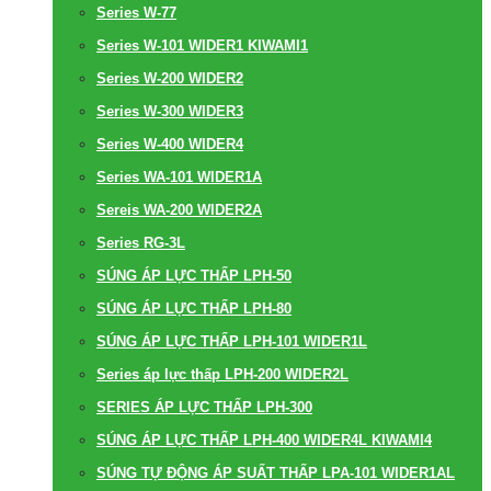
Series W-77
Series W-101 WIDER1 KIWAMI1
Series W-200 WIDER2
Series W-300 WIDER3
Series W-400 WIDER4
Series WA-101 WIDER1A
Sereis WA-200 WIDER2A
Series RG-3L
SÚNG ÁP LỰC THẤP LPH-50
SÚNG ÁP LỰC THẤP LPH-80
SÚNG ÁP LỰC THẤP LPH-101 WIDER1L
Series áp lực thấp LPH-200 WIDER2L
SERIES ÁP LỰC THẤP LPH-300
SÚNG ÁP LỰC THẤP LPH-400 WIDER4L KIWAMI4
SÚNG TỰ ĐỘNG ÁP SUẤT THẤP LPA-101 WIDER1AL