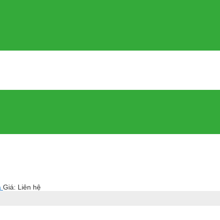
a
Giá: Liên hệ