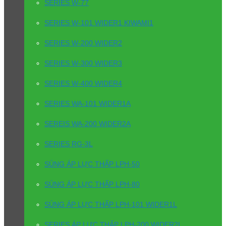
SERIES W-77
SERIES W-101 WIDER1 KIWAMI1
SERIES W-200 WIDER2
SERIES W-300 WIDER3
SERIES W-400 WIDER4
SERIES WA-101 WIDER1A
SEREIS WA-200 WIDER2A
SERIES RG-3L
SÚNG ÁP LỰC THẤP LPH-50
SÚNG ÁP LỰC THẤP LPH-80
SÚNG ÁP LỰC THẤP LPH-101 WIDER1L
SERIES ÁP LỰC THẤP LPH-200 WIDER2L