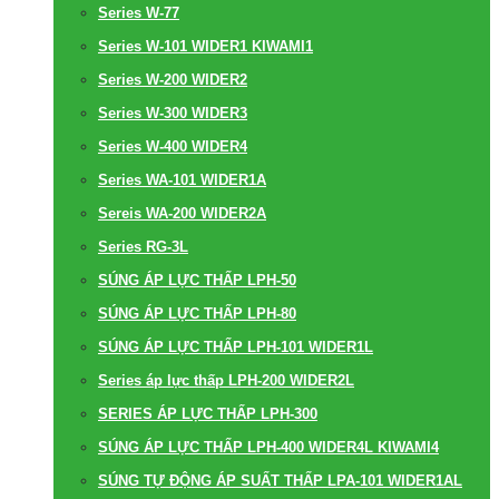
Series W-77
Series W-101 WIDER1 KIWAMI1
Series W-200 WIDER2
Series W-300 WIDER3
Series W-400 WIDER4
Series WA-101 WIDER1A
Sereis WA-200 WIDER2A
Series RG-3L
SÚNG ÁP LỰC THẤP LPH-50
SÚNG ÁP LỰC THẤP LPH-80
SÚNG ÁP LỰC THẤP LPH-101 WIDER1L
Series áp lực thấp LPH-200 WIDER2L
SERIES ÁP LỰC THẤP LPH-300
SÚNG ÁP LỰC THẤP LPH-400 WIDER4L KIWAMI4
SÚNG TỰ ĐỘNG ÁP SUẤT THẤP LPA-101 WIDER1AL