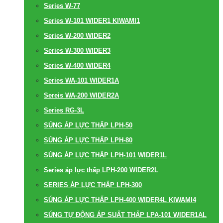
Series W-77
Series W-101 WIDER1 KIWAMI1
Series W-200 WIDER2
Series W-300 WIDER3
Series W-400 WIDER4
Series WA-101 WIDER1A
Sereis WA-200 WIDER2A
Series RG-3L
SÚNG ÁP LỰC THẤP LPH-50
SÚNG ÁP LỰC THẤP LPH-80
SÚNG ÁP LỰC THẤP LPH-101 WIDER1L
Series áp lực thấp LPH-200 WIDER2L
SERIES ÁP LỰC THẤP LPH-300
SÚNG ÁP LỰC THẤP LPH-400 WIDER4L KIWAMI4
SÚNG TỰ ĐỘNG ÁP SUẤT THẤP LPA-101 WIDER1AL