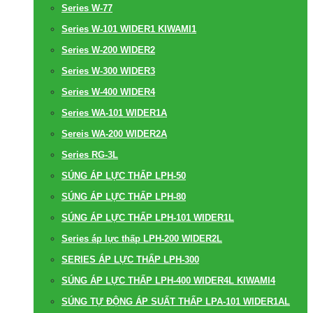
Series W-77
Series W-101 WIDER1 KIWAMI1
Series W-200 WIDER2
Series W-300 WIDER3
Series W-400 WIDER4
Series WA-101 WIDER1A
Sereis WA-200 WIDER2A
Series RG-3L
SÚNG ÁP LỰC THẤP LPH-50
SÚNG ÁP LỰC THẤP LPH-80
SÚNG ÁP LỰC THẤP LPH-101 WIDER1L
Series áp lực thấp LPH-200 WIDER2L
SERIES ÁP LỰC THẤP LPH-300
SÚNG ÁP LỰC THẤP LPH-400 WIDER4L KIWAMI4
SÚNG TỰ ĐỘNG ÁP SUẤT THẤP LPA-101 WIDER1AL