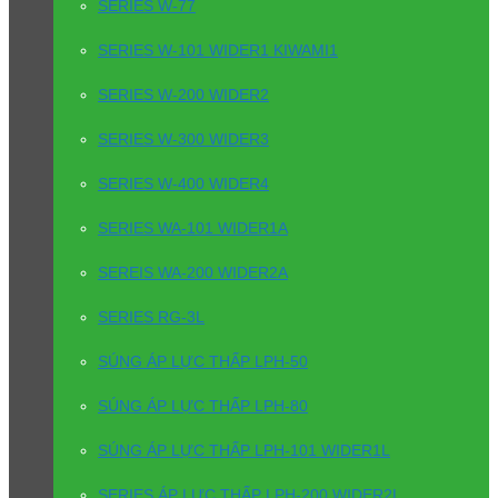
SERIES W-77
SERIES W-101 WIDER1 KIWAMI1
SERIES W-200 WIDER2
SERIES W-300 WIDER3
SERIES W-400 WIDER4
SERIES WA-101 WIDER1A
SEREIS WA-200 WIDER2A
SERIES RG-3L
SÚNG ÁP LỰC THẤP LPH-50
SÚNG ÁP LỰC THẤP LPH-80
SÚNG ÁP LỰC THẤP LPH-101 WIDER1L
SERIES ÁP LỰC THẤP LPH-200 WIDER2L