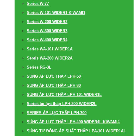
Series W-77
Series W-101 WIDER1 KIWAMI1
Series W-200 WIDER2
Series W-300 WIDER3
Series W-400 WIDER4
Series WA-101 WIDER1A
Sereis WA-200 WIDER2A
Series RG-3L
SÚNG ÁP LỰC THẤP LPH-50
SÚNG ÁP LỰC THẤP LPH-80
SÚNG ÁP LỰC THẤP LPH-101 WIDER1L
Series áp lực thấp LPH-200 WIDER2L
SERIES ÁP LỰC THẤP LPH-300
SÚNG ÁP LỰC THẤP LPH-400 WIDER4L KIWAMI4
SÚNG TỰ ĐỘNG ÁP SUẤT THẤP LPA-101 WIDER1AL