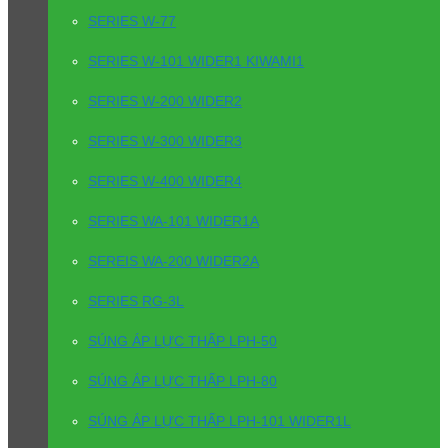
SERIES W-77
SERIES W-101 WIDER1 KIWAMI1
SERIES W-200 WIDER2
SERIES W-300 WIDER3
SERIES W-400 WIDER4
SERIES WA-101 WIDER1A
SEREIS WA-200 WIDER2A
SERIES RG-3L
SÚNG ÁP LỰC THẤP LPH-50
SÚNG ÁP LỰC THẤP LPH-80
SÚNG ÁP LỰC THẤP LPH-101 WIDER1L