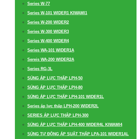
Series W-77
Series W-101 WIDER1 KIWAMI1
Series W-200 WIDER2
Series W-300 WIDER3
Series W-400 WIDER4
Series WA-101 WIDER1A
Sereis WA-200 WIDER2A
Series RG-3L
SÚNG ÁP LỰC THẤP LPH-50
SÚNG ÁP LỰC THẤP LPH-80
SÚNG ÁP LỰC THẤP LPH-101 WIDER1L
Series áp lực thấp LPH-200 WIDER2L
SERIES ÁP LỰC THẤP LPH-300
SÚNG ÁP LỰC THẤP LPH-400 WIDER4L KIWAMI4
SÚNG TỰ ĐỘNG ÁP SUẤT THẤP LPA-101 WIDER1AL