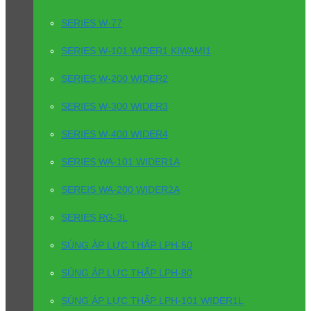
SERIES W-77
SERIES W-101 WIDER1 KIWAMI1
SERIES W-200 WIDER2
SERIES W-300 WIDER3
SERIES W-400 WIDER4
SERIES WA-101 WIDER1A
SEREIS WA-200 WIDER2A
SERIES RG-3L
SÚNG ÁP LỰC THẤP LPH-50
SÚNG ÁP LỰC THẤP LPH-80
SÚNG ÁP LỰC THẤP LPH-101 WIDER1L