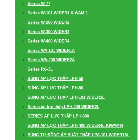
Series W-77
Series W-101 WIDER1 KIWAMI1
Series W-200 WIDER2
Series W-300 WIDER3
Series W-400 WIDER4
Series WA-101 WIDER1A
Sereis WA-200 WIDER2A
Series RG-3L
SÚNG ÁP LỰC THẤP LPH-50
SÚNG ÁP LỰC THẤP LPH-80
SÚNG ÁP LỰC THẤP LPH-101 WIDER1L
Series áp lực thấp LPH-200 WIDER2L
SERIES ÁP LỰC THẤP LPH-300
SÚNG ÁP LỰC THẤP LPH-400 WIDER4L KIWAMI4
SÚNG TỰ ĐỘNG ÁP SUẤT THẤP LPA-101 WIDER1AL