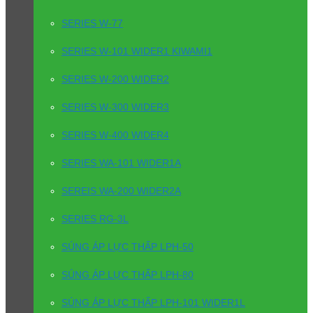
SERIES W-77
SERIES W-101 WIDER1 KIWAMI1
SERIES W-200 WIDER2
SERIES W-300 WIDER3
SERIES W-400 WIDER4
SERIES WA-101 WIDER1A
SEREIS WA-200 WIDER2A
SERIES RG-3L
SÚNG ÁP LỰC THẤP LPH-50
SÚNG ÁP LỰC THẤP LPH-80
SÚNG ÁP LỰC THẤP LPH-101 WIDER1L