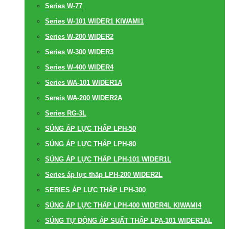
Series W-77
Series W-101 WIDER1 KIWAMI1
Series W-200 WIDER2
Series W-300 WIDER3
Series W-400 WIDER4
Series WA-101 WIDER1A
Sereis WA-200 WIDER2A
Series RG-3L
SÚNG ÁP LỰC THẤP LPH-50
SÚNG ÁP LỰC THẤP LPH-80
SÚNG ÁP LỰC THẤP LPH-101 WIDER1L
Series áp lực thấp LPH-200 WIDER2L
SERIES ÁP LỰC THẤP LPH-300
SÚNG ÁP LỰC THẤP LPH-400 WIDER4L KIWAMI4
SÚNG TỰ ĐỘNG ÁP SUẤT THẤP LPA-101 WIDER1AL