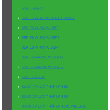
SERIES W-77
SERIES W-101 WIDER1 KIWAMI1
SERIES W-200 WIDER2
SERIES W-300 WIDER3
SERIES W-400 WIDER4
SERIES WA-101 WIDER1A
SEREIS WA-200 WIDER2A
SERIES RG-3L
SÚNG ÁP LỰC THẤP LPH-50
SÚNG ÁP LỰC THẤP LPH-80
SÚNG ÁP LỰC THẤP LPH-101 WIDER1L