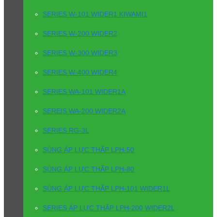
SERIES W-101 WIDER1 KIWAMI1
SERIES W-200 WIDER2
SERIES W-300 WIDER3
SERIES W-400 WIDER4
SERIES WA-101 WIDER1A
SEREIS WA-200 WIDER2A
SERIES RG-3L
SÚNG ÁP LỰC THẤP LPH-50
SÚNG ÁP LỰC THẤP LPH-80
SÚNG ÁP LỰC THẤP LPH-101 WIDER1L
SERIES ÁP LỰC THẤP LPH-200 WIDER2L