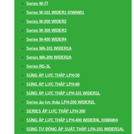
Series W-77
Series W-101 WIDER1 KIWAMI1
Series W-200 WIDER2
Series W-300 WIDER3
Series W-400 WIDER4
Series WA-101 WIDER1A
Sereis WA-200 WIDER2A
Series RG-3L
SÚNG ÁP LỰC THẤP LPH-50
SÚNG ÁP LỰC THẤP LPH-80
SÚNG ÁP LỰC THẤP LPH-101 WIDER1L
Series áp lực thấp LPH-200 WIDER2L
SERIES ÁP LỰC THẤP LPH-300
SÚNG ÁP LỰC THẤP LPH-400 WIDER4L KIWAMI4
SÚNG TỰ ĐỘNG ÁP SUẤT THẤP LPA-101 WIDER1AL