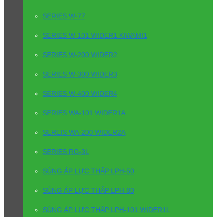
SERIES W-77
SERIES W-101 WIDER1 KIWAMI1
SERIES W-200 WIDER2
SERIES W-300 WIDER3
SERIES W-400 WIDER4
SERIES WA-101 WIDER1A
SEREIS WA-200 WIDER2A
SERIES RG-3L
SÚNG ÁP LỰC THẤP LPH-50
SÚNG ÁP LỰC THẤP LPH-80
SÚNG ÁP LỰC THẤP LPH-101 WIDER1L