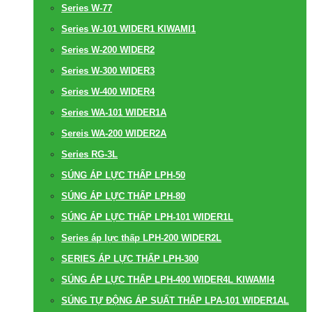
Series W-77
Series W-101 WIDER1 KIWAMI1
Series W-200 WIDER2
Series W-300 WIDER3
Series W-400 WIDER4
Series WA-101 WIDER1A
Sereis WA-200 WIDER2A
Series RG-3L
SÚNG ÁP LỰC THẤP LPH-50
SÚNG ÁP LỰC THẤP LPH-80
SÚNG ÁP LỰC THẤP LPH-101 WIDER1L
Series áp lực thấp LPH-200 WIDER2L
SERIES ÁP LỰC THẤP LPH-300
SÚNG ÁP LỰC THẤP LPH-400 WIDER4L KIWAMI4
SÚNG TỰ ĐỘNG ÁP SUẤT THẤP LPA-101 WIDER1AL