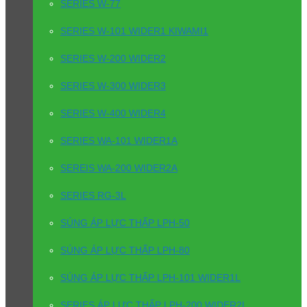
SERIES W-77
SERIES W-101 WIDER1 KIWAMI1
SERIES W-200 WIDER2
SERIES W-300 WIDER3
SERIES W-400 WIDER4
SERIES WA-101 WIDER1A
SEREIS WA-200 WIDER2A
SERIES RG-3L
SÚNG ÁP LỰC THẤP LPH-50
SÚNG ÁP LỰC THẤP LPH-80
SÚNG ÁP LỰC THẤP LPH-101 WIDER1L
SERIES ÁP LỰC THẤP LPH-200 WIDER2L