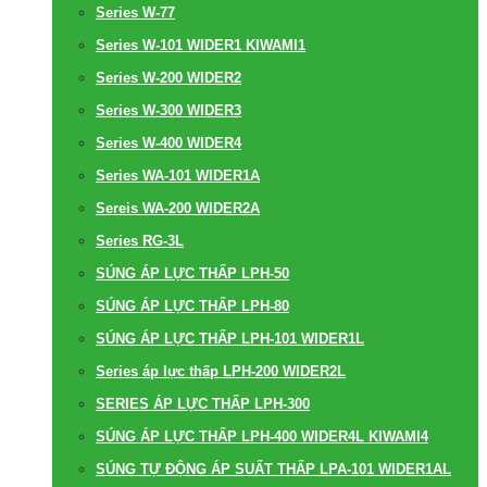
Series W-77
Series W-101 WIDER1 KIWAMI1
Series W-200 WIDER2
Series W-300 WIDER3
Series W-400 WIDER4
Series WA-101 WIDER1A
Sereis WA-200 WIDER2A
Series RG-3L
SÚNG ÁP LỰC THẤP LPH-50
SÚNG ÁP LỰC THẤP LPH-80
SÚNG ÁP LỰC THẤP LPH-101 WIDER1L
Series áp lực thấp LPH-200 WIDER2L
SERIES ÁP LỰC THẤP LPH-300
SÚNG ÁP LỰC THẤP LPH-400 WIDER4L KIWAMI4
SÚNG TỰ ĐỘNG ÁP SUẤT THẤP LPA-101 WIDER1AL