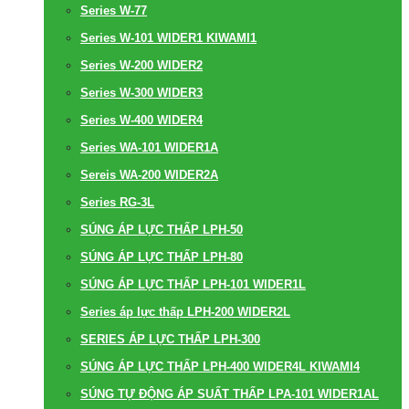
Series W-77
Series W-101 WIDER1 KIWAMI1
Series W-200 WIDER2
Series W-300 WIDER3
Series W-400 WIDER4
Series WA-101 WIDER1A
Sereis WA-200 WIDER2A
Series RG-3L
SÚNG ÁP LỰC THẤP LPH-50
SÚNG ÁP LỰC THẤP LPH-80
SÚNG ÁP LỰC THẤP LPH-101 WIDER1L
Series áp lực thấp LPH-200 WIDER2L
SERIES ÁP LỰC THẤP LPH-300
SÚNG ÁP LỰC THẤP LPH-400 WIDER4L KIWAMI4
SÚNG TỰ ĐỘNG ÁP SUẤT THẤP LPA-101 WIDER1AL