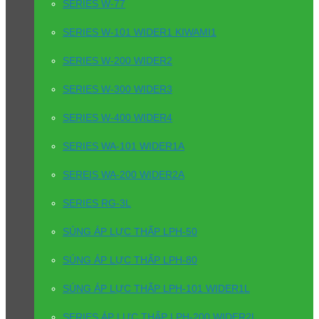
SERIES W-77
SERIES W-101 WIDER1 KIWAMI1
SERIES W-200 WIDER2
SERIES W-300 WIDER3
SERIES W-400 WIDER4
SERIES WA-101 WIDER1A
SEREIS WA-200 WIDER2A
SERIES RG-3L
SÚNG ÁP LỰC THẤP LPH-50
SÚNG ÁP LỰC THẤP LPH-80
SÚNG ÁP LỰC THẤP LPH-101 WIDER1L
SERIES ÁP LỰC THẤP LPH-200 WIDER2L