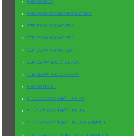
SERIES W-77
SERIES W-101 WIDER1 KIWAMI1
SERIES W-200 WIDER2
SERIES W-300 WIDER3
SERIES W-400 WIDER4
SERIES WA-101 WIDER1A
SEREIS WA-200 WIDER2A
SERIES RG-3L
SÚNG ÁP LỰC THẤP LPH-50
SÚNG ÁP LỰC THẤP LPH-80
SÚNG ÁP LỰC THẤP LPH-101 WIDER1L
SERIES ÁP LỰC THẤP LPH-200 WIDER2L