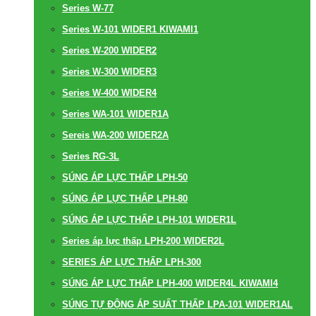
Series W-77
Series W-101 WIDER1 KIWAMI1
Series W-200 WIDER2
Series W-300 WIDER3
Series W-400 WIDER4
Series WA-101 WIDER1A
Sereis WA-200 WIDER2A
Series RG-3L
SÚNG ÁP LỰC THẤP LPH-50
SÚNG ÁP LỰC THẤP LPH-80
SÚNG ÁP LỰC THẤP LPH-101 WIDER1L
Series áp lực thấp LPH-200 WIDER2L
SERIES ÁP LỰC THẤP LPH-300
SÚNG ÁP LỰC THẤP LPH-400 WIDER4L KIWAMI4
SÚNG TỰ ĐỘNG ÁP SUẤT THẤP LPA-101 WIDER1AL