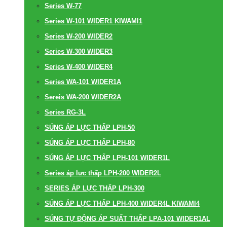
Series W-77
Series W-101 WIDER1 KIWAMI1
Series W-200 WIDER2
Series W-300 WIDER3
Series W-400 WIDER4
Series WA-101 WIDER1A
Sereis WA-200 WIDER2A
Series RG-3L
SÚNG ÁP LỰC THẤP LPH-50
SÚNG ÁP LỰC THẤP LPH-80
SÚNG ÁP LỰC THẤP LPH-101 WIDER1L
Series áp lực thấp LPH-200 WIDER2L
SERIES ÁP LỰC THẤP LPH-300
SÚNG ÁP LỰC THẤP LPH-400 WIDER4L KIWAMI4
SÚNG TỰ ĐỘNG ÁP SUẤT THẤP LPA-101 WIDER1AL