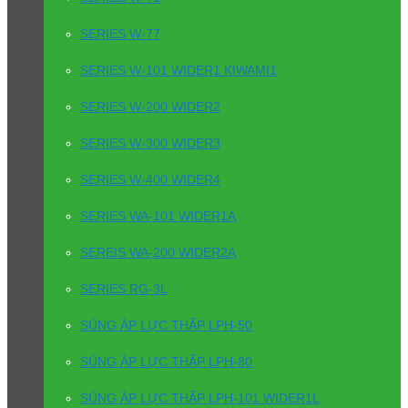
SERIES W-77
SERIES W-101 WIDER1 KIWAMI1
SERIES W-200 WIDER2
SERIES W-300 WIDER3
SERIES W-400 WIDER4
SERIES WA-101 WIDER1A
SEREIS WA-200 WIDER2A
SERIES RG-3L
SÚNG ÁP LỰC THẤP LPH-50
SÚNG ÁP LỰC THẤP LPH-80
SÚNG ÁP LỰC THẤP LPH-101 WIDER1L