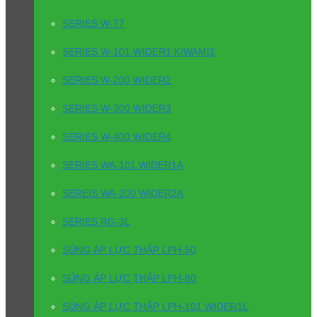
SERIES W-77
SERIES W-101 WIDER1 KIWAMI1
SERIES W-200 WIDER2
SERIES W-300 WIDER3
SERIES W-400 WIDER4
SERIES WA-101 WIDER1A
SEREIS WA-200 WIDER2A
SERIES RG-3L
SÚNG ÁP LỰC THẤP LPH-50
SÚNG ÁP LỰC THẤP LPH-80
SÚNG ÁP LỰC THẤP LPH-101 WIDER1L