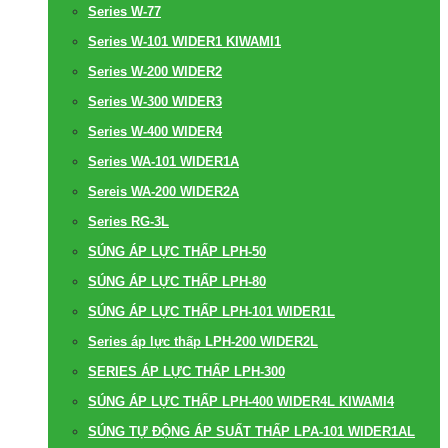
Series W-77
Series W-101 WIDER1 KIWAMI1
Series W-200 WIDER2
Series W-300 WIDER3
Series W-400 WIDER4
Series WA-101 WIDER1A
Sereis WA-200 WIDER2A
Series RG-3L
SÚNG ÁP LỰC THẤP LPH-50
SÚNG ÁP LỰC THẤP LPH-80
SÚNG ÁP LỰC THẤP LPH-101 WIDER1L
Series áp lực thấp LPH-200 WIDER2L
SERIES ÁP LỰC THẤP LPH-300
SÚNG ÁP LỰC THẤP LPH-400 WIDER4L KIWAMI4
SÚNG TỰ ĐỘNG ÁP SUẤT THẤP LPA-101 WIDER1AL