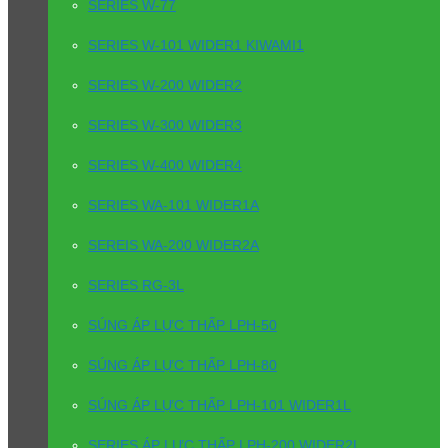
SERIES W-77
SERIES W-101 WIDER1 KIWAMI1
SERIES W-200 WIDER2
SERIES W-300 WIDER3
SERIES W-400 WIDER4
SERIES WA-101 WIDER1A
SEREIS WA-200 WIDER2A
SERIES RG-3L
SÚNG ÁP LỰC THẤP LPH-50
SÚNG ÁP LỰC THẤP LPH-80
SÚNG ÁP LỰC THẤP LPH-101 WIDER1L
SERIES ÁP LỰC THẤP LPH-200 WIDER2L