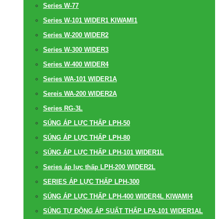
Series W-77
Series W-101 WIDER1 KIWAMI1
Series W-200 WIDER2
Series W-300 WIDER3
Series W-400 WIDER4
Series WA-101 WIDER1A
Sereis WA-200 WIDER2A
Series RG-3L
SÚNG ÁP LỰC THẤP LPH-50
SÚNG ÁP LỰC THẤP LPH-80
SÚNG ÁP LỰC THẤP LPH-101 WIDER1L
Series áp lực thấp LPH-200 WIDER2L
SERIES ÁP LỰC THẤP LPH-300
SÚNG ÁP LỰC THẤP LPH-400 WIDER4L KIWAMI4
SÚNG TỰ ĐỘNG ÁP SUẤT THẤP LPA-101 WIDER1AL