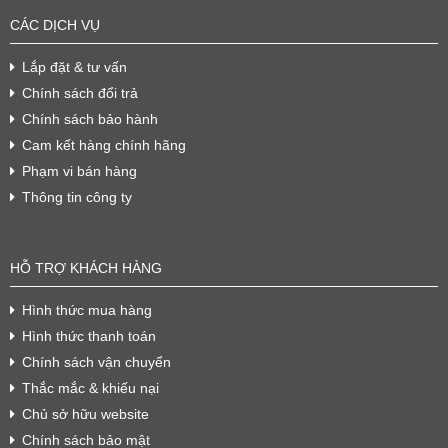
CÁC DỊCH VỤ
Lắp đặt & tư vấn
Chính sách đổi trả
Chính sách bảo hành
Cam kết hàng chính hãng
Phạm vi bán hàng
Thông tin công ty
HỖ TRỢ KHÁCH HÀNG
Hình thức mua hàng
Hình thức thanh toán
Chính sách vận chuyển
Thắc mắc & khiếu nại
Chủ sở hữu website
Chính sách bảo mật