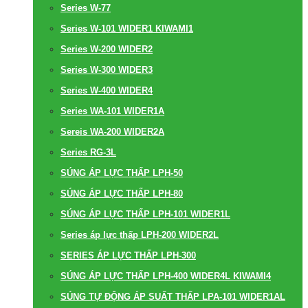
Series W-77
Series W-101 WIDER1 KIWAMI1
Series W-200 WIDER2
Series W-300 WIDER3
Series W-400 WIDER4
Series WA-101 WIDER1A
Sereis WA-200 WIDER2A
Series RG-3L
SÚNG ÁP LỰC THẤP LPH-50
SÚNG ÁP LỰC THẤP LPH-80
SÚNG ÁP LỰC THẤP LPH-101 WIDER1L
Series áp lực thấp LPH-200 WIDER2L
SERIES ÁP LỰC THẤP LPH-300
SÚNG ÁP LỰC THẤP LPH-400 WIDER4L KIWAMI4
SÚNG TỰ ĐỘNG ÁP SUẤT THẤP LPA-101 WIDER1AL