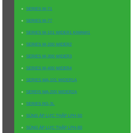
SERIES W-71
SERIES W-77
SERIES W-101 WIDER1 KIWAMI1
SERIES W-200 WIDER2
SERIES W-300 WIDER3
SERIES W-400 WIDER4
SERIES WA-101 WIDER1A
SEREIS WA-200 WIDER2A
SERIES RG-3L
SÚNG ÁP LỰC THẤP LPH-50
SÚNG ÁP LỰC THẤP LPH-80