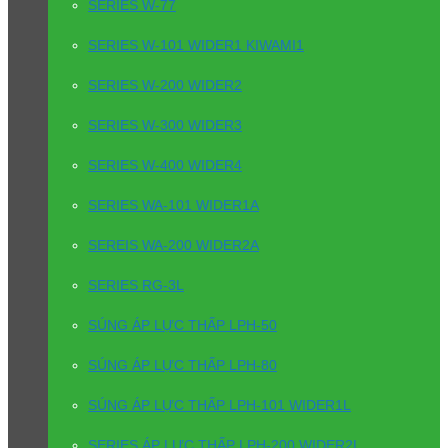
SERIES W-77
SERIES W-101 WIDER1 KIWAMI1
SERIES W-200 WIDER2
SERIES W-300 WIDER3
SERIES W-400 WIDER4
SERIES WA-101 WIDER1A
SEREIS WA-200 WIDER2A
SERIES RG-3L
SÚNG ÁP LỰC THẤP LPH-50
SÚNG ÁP LỰC THẤP LPH-80
SÚNG ÁP LỰC THẤP LPH-101 WIDER1L
SERIES ÁP LỰC THẤP LPH-200 WIDER2L