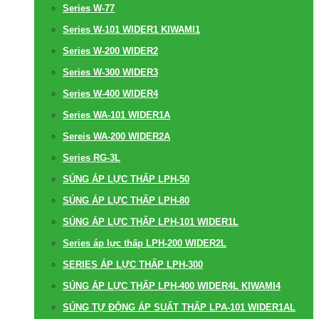
Series W-77
Series W-101 WIDER1 KIWAMI1
Series W-200 WIDER2
Series W-300 WIDER3
Series W-400 WIDER4
Series WA-101 WIDER1A
Sereis WA-200 WIDER2A
Series RG-3L
SÚNG ÁP LỰC THẤP LPH-50
SÚNG ÁP LỰC THẤP LPH-80
SÚNG ÁP LỰC THẤP LPH-101 WIDER1L
Series áp lực thấp LPH-200 WIDER2L
SERIES ÁP LỰC THẤP LPH-300
SÚNG ÁP LỰC THẤP LPH-400 WIDER4L KIWAMI4
SÚNG TỰ ĐỘNG ÁP SUẤT THẤP LPA-101 WIDER1AL