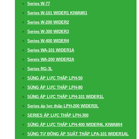
Series W-77
Series W-101 WIDER1 KIWAMI1
Series W-200 WIDER2
Series W-300 WIDER3
Series W-400 WIDER4
Series WA-101 WIDER1A
Sereis WA-200 WIDER2A
Series RG-3L
SÚNG ÁP LỰC THẤP LPH-50
SÚNG ÁP LỰC THẤP LPH-80
SÚNG ÁP LỰC THẤP LPH-101 WIDER1L
Series áp lực thấp LPH-200 WIDER2L
SERIES ÁP LỰC THẤP LPH-300
SÚNG ÁP LỰC THẤP LPH-400 WIDER4L KIWAMI4
SÚNG TỰ ĐỘNG ÁP SUẤT THẤP LPA-101 WIDER1AL