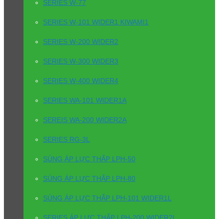
SERIES W-77
SERIES W-101 WIDER1 KIWAMI1
SERIES W-200 WIDER2
SERIES W-300 WIDER3
SERIES W-400 WIDER4
SERIES WA-101 WIDER1A
SEREIS WA-200 WIDER2A
SERIES RG-3L
SÚNG ÁP LỰC THẤP LPH-50
SÚNG ÁP LỰC THẤP LPH-80
SÚNG ÁP LỰC THẤP LPH-101 WIDER1L
SERIES ÁP LỰC THẤP LPH-200 WIDER2L