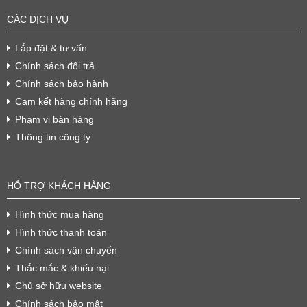
CÁC DỊCH VỤ
Lắp đặt & tư vấn
Chính sách đổi trả
Chính sách bảo hành
Cam kết hàng chính hãng
Phạm vi bán hàng
Thông tin công ty
HỖ TRỢ KHÁCH HÀNG
Hình thức mua hàng
Hình thức thanh toán
Chính sách vận chuyển
Thắc mắc & khiếu nại
Chủ sở hữu website
Chính sách bảo mật