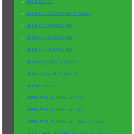
SERIES W-77
SERIES W-101 WIDER1 KIWAMI1
SERIES W-200 WIDER2
SERIES W-300 WIDER3
SERIES W-400 WIDER4
SERIES WA-101 WIDER1A
SEREIS WA-200 WIDER2A
SERIES RG-3L
SÚNG ÁP LỰC THẤP LPH-50
SÚNG ÁP LỰC THẤP LPH-80
SÚNG ÁP LỰC THẤP LPH-101 WIDER1L
SERIES ÁP LỰC THẤP LPH-200 WIDER2L