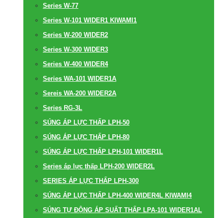
Series W-77
Series W-101 WIDER1 KIWAMI1
Series W-200 WIDER2
Series W-300 WIDER3
Series W-400 WIDER4
Series WA-101 WIDER1A
Sereis WA-200 WIDER2A
Series RG-3L
SÚNG ÁP LỰC THẤP LPH-50
SÚNG ÁP LỰC THẤP LPH-80
SÚNG ÁP LỰC THẤP LPH-101 WIDER1L
Series áp lực thấp LPH-200 WIDER2L
SERIES ÁP LỰC THẤP LPH-300
SÚNG ÁP LỰC THẤP LPH-400 WIDER4L KIWAMI4
SÚNG TỰ ĐỘNG ÁP SUẤT THẤP LPA-101 WIDER1AL