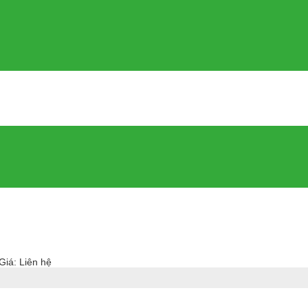
Giá: Liên hệ