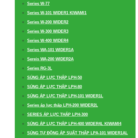
Series W-77
Series W-101 WIDER1 KIWAMI1
Series W-200 WIDER2
Series W-300 WIDER3
Series W-400 WIDER4
Series WA-101 WIDER1A
Sereis WA-200 WIDER2A
Series RG-3L
SÚNG ÁP LỰC THẤP LPH-50
SÚNG ÁP LỰC THẤP LPH-80
SÚNG ÁP LỰC THẤP LPH-101 WIDER1L
Series áp lực thấp LPH-200 WIDER2L
SERIES ÁP LỰC THẤP LPH-300
SÚNG ÁP LỰC THẤP LPH-400 WIDER4L KIWAMI4
SÚNG TỰ ĐỘNG ÁP SUẤT THẤP LPA-101 WIDER1AL