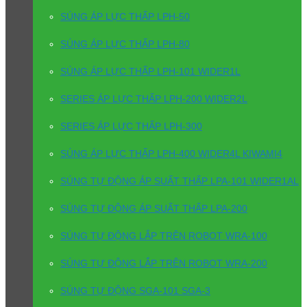
SÚNG ÁP LỰC THẤP LPH-50
SÚNG ÁP LỰC THẤP LPH-80
SÚNG ÁP LỰC THẤP LPH-101 WIDER1L
SERIES ÁP LỰC THẤP LPH-200 WIDER2L
SERIES ÁP LỰC THẤP LPH-300
SÚNG ÁP LỰC THẤP LPH-400 WIDER4L KIWAMI4
SÚNG TỰ ĐỘNG ÁP SUẤT THẤP LPA-101 WIDER1AL
SÚNG TỰ ĐỘNG ÁP SUẤT THẤP LPA-200
SÚNG TỰ ĐỘNG LẮP TRÊN ROBOT WRA-100
SÚNG TỰ ĐỘNG LẮP TRÊN ROBOT WRA-200
SÚNG TỰ ĐỘNG SGA-101 SGA-3