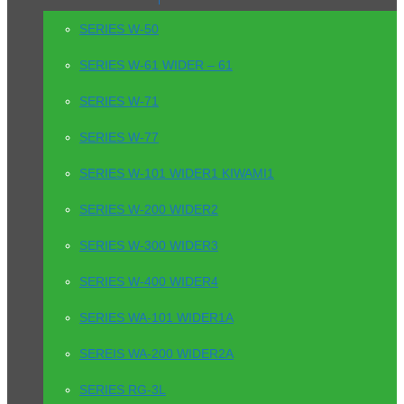
SERIES W-50
SERIES W-61 WIDER – 61
SERIES W-71
SERIES W-77
SERIES W-101 WIDER1 KIWAMI1
SERIES W-200 WIDER2
SERIES W-300 WIDER3
SERIES W-400 WIDER4
SERIES WA-101 WIDER1A
SEREIS WA-200 WIDER2A
SERIES RG-3L