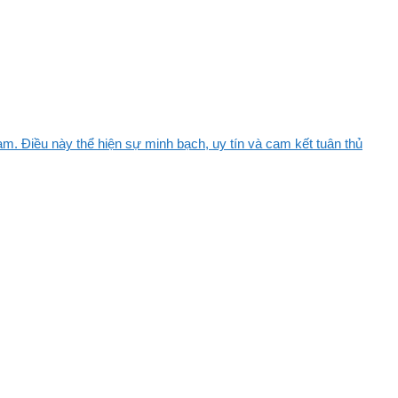
m. Điều này thể hiện sự minh bạch, uy tín và cam kết tuân thủ