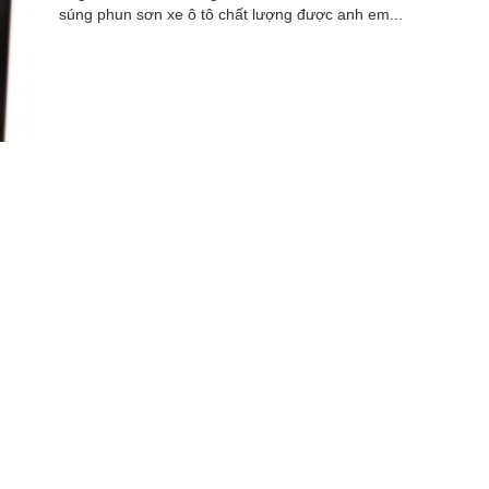
súng phun sơn xe ô tô chất lượng được anh em...