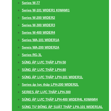
Series W-77
Series W-101 WIDER1 KIWAMI1
Series W-200 WIDER2
Series W-300 WIDER3
Series W-400 WIDER4
Series WA-101 WIDER1A
Sereis WA-200 WIDER2A
Series RG-3L
SÚNG ÁP LỰC THẤP LPH-50
SÚNG ÁP LỰC THẤP LPH-80
SÚNG ÁP LỰC THẤP LPH-101 WIDER1L
Series áp lực thấp LPH-200 WIDER2L
SERIES ÁP LỰC THẤP LPH-300
SÚNG ÁP LỰC THẤP LPH-400 WIDER4L KIWAMI4
SÚNG TỰ ĐỘNG ÁP SUẤT THẤP LPA-101 WIDER1AL