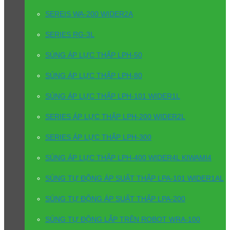
SEREIS WA-200 WIDER2A
SERIES RG-3L
SÚNG ÁP LỰC THẤP LPH-50
SÚNG ÁP LỰC THẤP LPH-80
SÚNG ÁP LỰC THẤP LPH-101 WIDER1L
SERIES ÁP LỰC THẤP LPH-200 WIDER2L
SERIES ÁP LỰC THẤP LPH-300
SÚNG ÁP LỰC THẤP LPH-400 WIDER4L KIWAMI4
SÚNG TỰ ĐỘNG ÁP SUẤT THẤP LPA-101 WIDER1AL
SÚNG TỰ ĐỘNG ÁP SUẤT THẤP LPA-200
SÚNG TỰ ĐỘNG LẮP TRÊN ROBOT WRA-100