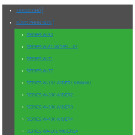
TRANG CHỦ
SÚNG PHUN SƠN
SERIES W-50
SERIES W-61 WIDER – 61
SERIES W-71
SERIES W-77
SERIES W-101 WIDER1 KIWAMI1
SERIES W-200 WIDER2
SERIES W-300 WIDER3
SERIES W-400 WIDER4
SERIES WA-101 WIDER1A