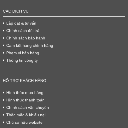
CÁC DỊCH VỤ
Lắp đặt & tư vấn
Chính sách đổi trả
Chính sách bảo hành
Cam kết hàng chính hãng
Phạm vi bán hàng
Thông tin công ty
HỖ TRỢ KHÁCH HÀNG
Hình thức mua hàng
Hình thức thanh toán
Chính sách vận chuyển
Thắc mắc & khiếu nại
Chủ sở hữu website