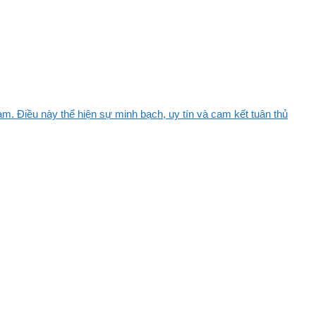
m. Điều này thể hiện sự minh bạch, uy tín và cam kết tuân thủ