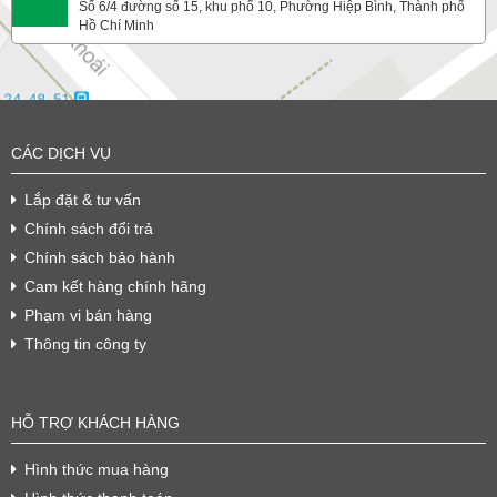
Số 6/4 đường số 15, khu phố 10, Phường Hiệp Bình, Thành phố
Hồ Chí Minh
CÁC DỊCH VỤ
Lắp đặt & tư vấn
Chính sách đổi trả
Chính sách bảo hành
Cam kết hàng chính hãng
Phạm vi bán hàng
Thông tin công ty
HỖ TRỢ KHÁCH HÀNG
Hình thức mua hàng