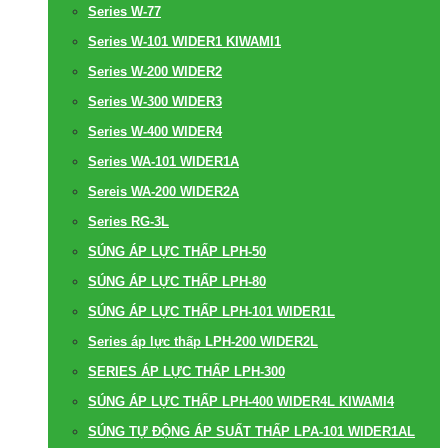
Series W-77
Series W-101 WIDER1 KIWAMI1
Series W-200 WIDER2
Series W-300 WIDER3
Series W-400 WIDER4
Series WA-101 WIDER1A
Sereis WA-200 WIDER2A
Series RG-3L
SÚNG ÁP LỰC THẤP LPH-50
SÚNG ÁP LỰC THẤP LPH-80
SÚNG ÁP LỰC THẤP LPH-101 WIDER1L
Series áp lực thấp LPH-200 WIDER2L
SERIES ÁP LỰC THẤP LPH-300
SÚNG ÁP LỰC THẤP LPH-400 WIDER4L KIWAMI4
SÚNG TỰ ĐỘNG ÁP SUẤT THẤP LPA-101 WIDER1AL