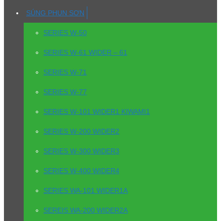
SÚNG PHUN SƠN
SERIES W-50
SERIES W-61 WIDER – 61
SERIES W-71
SERIES W-77
SERIES W-101 WIDER1 KIWAMI1
SERIES W-200 WIDER2
SERIES W-300 WIDER3
SERIES W-400 WIDER4
SERIES WA-101 WIDER1A
SEREIS WA-200 WIDER2A