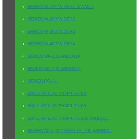
SERIES W-101 WIDER1 KIWAMI1
SERIES W-200 WIDER2
SERIES W-300 WIDER3
SERIES W-400 WIDER4
SERIES WA-101 WIDER1A
SEREIS WA-200 WIDER2A
SERIES RG-3L
SÚNG ÁP LỰC THẤP LPH-50
SÚNG ÁP LỰC THẤP LPH-80
SÚNG ÁP LỰC THẤP LPH-101 WIDER1L
SERIES ÁP LỰC THẤP LPH-200 WIDER2L