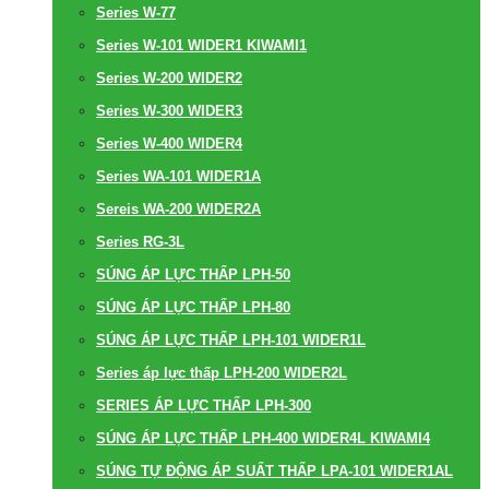
Series W-77
Series W-101 WIDER1 KIWAMI1
Series W-200 WIDER2
Series W-300 WIDER3
Series W-400 WIDER4
Series WA-101 WIDER1A
Sereis WA-200 WIDER2A
Series RG-3L
SÚNG ÁP LỰC THẤP LPH-50
SÚNG ÁP LỰC THẤP LPH-80
SÚNG ÁP LỰC THẤP LPH-101 WIDER1L
Series áp lực thấp LPH-200 WIDER2L
SERIES ÁP LỰC THẤP LPH-300
SÚNG ÁP LỰC THẤP LPH-400 WIDER4L KIWAMI4
SÚNG TỰ ĐỘNG ÁP SUẤT THẤP LPA-101 WIDER1AL