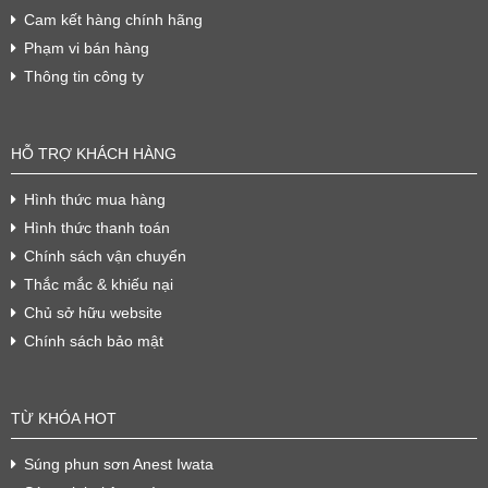
Cam kết hàng chính hãng
Phạm vi bán hàng
Thông tin công ty
HỖ TRỢ KHÁCH HÀNG
Hình thức mua hàng
Hình thức thanh toán
Chính sách vận chuyển
Thắc mắc & khiếu nại
Chủ sở hữu website
Chính sách bảo mật
TỪ KHÓA HOT
Súng phun sơn Anest Iwata