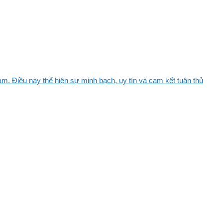
m. Điều này thể hiện sự minh bạch, uy tín và cam kết tuân thủ