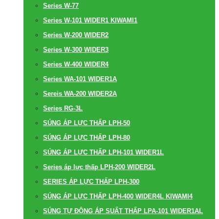
Series W-77
Series W-101 WIDER1 KIWAMI1
Series W-200 WIDER2
Series W-300 WIDER3
Series W-400 WIDER4
Series WA-101 WIDER1A
Sereis WA-200 WIDER2A
Series RG-3L
SÚNG ÁP LỰC THẤP LPH-50
SÚNG ÁP LỰC THẤP LPH-80
SÚNG ÁP LỰC THẤP LPH-101 WIDER1L
Series áp lực thấp LPH-200 WIDER2L
SERIES ÁP LỰC THẤP LPH-300
SÚNG ÁP LỰC THẤP LPH-400 WIDER4L KIWAMI4
SÚNG TỰ ĐỘNG ÁP SUẤT THẤP LPA-101 WIDER1AL