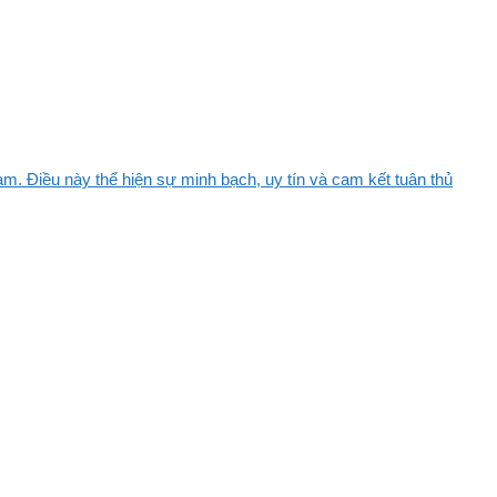
m. Điều này thể hiện sự minh bạch, uy tín và cam kết tuân thủ