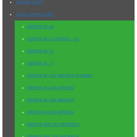
TRANG CHỦ
SÚNG PHUN SƠN
SERIES W-50
SERIES W-61 WIDER – 61
SERIES W-71
SERIES W-77
SERIES W-101 WIDER1 KIWAMI1
SERIES W-200 WIDER2
SERIES W-300 WIDER3
SERIES W-400 WIDER4
SERIES WA-101 WIDER1A
SEREIS WA-200 WIDER2A