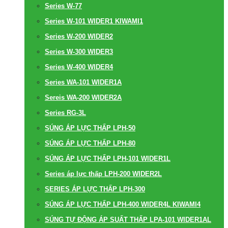
Series W-77
Series W-101 WIDER1 KIWAMI1
Series W-200 WIDER2
Series W-300 WIDER3
Series W-400 WIDER4
Series WA-101 WIDER1A
Sereis WA-200 WIDER2A
Series RG-3L
SÚNG ÁP LỰC THẤP LPH-50
SÚNG ÁP LỰC THẤP LPH-80
SÚNG ÁP LỰC THẤP LPH-101 WIDER1L
Series áp lực thấp LPH-200 WIDER2L
SERIES ÁP LỰC THẤP LPH-300
SÚNG ÁP LỰC THẤP LPH-400 WIDER4L KIWAMI4
SÚNG TỰ ĐỘNG ÁP SUẤT THẤP LPA-101 WIDER1AL