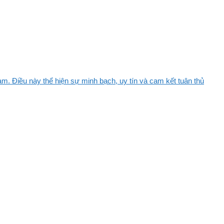
m. Điều này thể hiện sự minh bạch, uy tín và cam kết tuân thủ