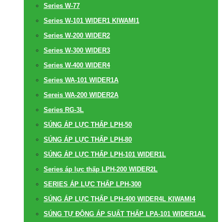
Series W-77
Series W-101 WIDER1 KIWAMI1
Series W-200 WIDER2
Series W-300 WIDER3
Series W-400 WIDER4
Series WA-101 WIDER1A
Sereis WA-200 WIDER2A
Series RG-3L
SÚNG ÁP LỰC THẤP LPH-50
SÚNG ÁP LỰC THẤP LPH-80
SÚNG ÁP LỰC THẤP LPH-101 WIDER1L
Series áp lực thấp LPH-200 WIDER2L
SERIES ÁP LỰC THẤP LPH-300
SÚNG ÁP LỰC THẤP LPH-400 WIDER4L KIWAMI4
SÚNG TỰ ĐỘNG ÁP SUẤT THẤP LPA-101 WIDER1AL