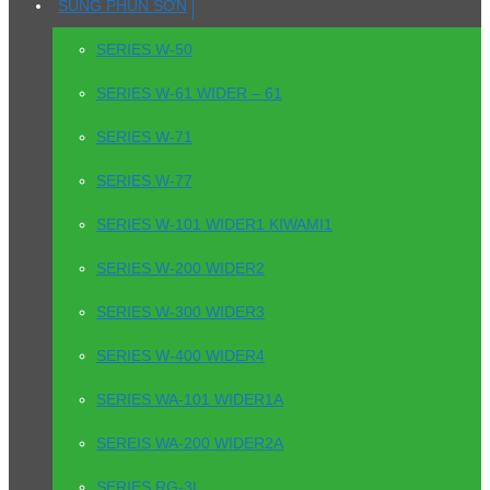
SÚNG PHUN SƠN
SERIES W-50
SERIES W-61 WIDER – 61
SERIES W-71
SERIES W-77
SERIES W-101 WIDER1 KIWAMI1
SERIES W-200 WIDER2
SERIES W-300 WIDER3
SERIES W-400 WIDER4
SERIES WA-101 WIDER1A
SEREIS WA-200 WIDER2A
SERIES RG-3L